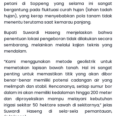
petani di Soppeng yang selama ini sangat
bergantung pada fluktuasi curah hujan (lahan tadah
hujan), yang kerap menyebabkan pola tanam tidak
menentu terutama saat kemarau panjang.
​Bupati Suwardi Haseng menjelaskan bahwa
penentuan lokasi pengeboran tidak dilakukan secara
sembarang, melainkan melalui kajian teknis yang
mendalam.
​“Kami menggunakan metode geolistrik untuk
memetakan lapisan bawah tanah. Hal ini sangat
penting untuk memastikan titik yang akan dibor
benar-benar memiliki potensi cadangan air yang
melimpah dan stabil. Rencananya, setiap sumur bor
dalam ini akan memiliki kedalaman hingga 200 meter
dan diproyeksikan mampu melayani kebutuhan
irigasi sekitar 50 hektare sawah di sekitarnya,” jelas
Suwardi Haseng di sela-sela pemantauan,