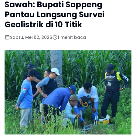
Sawah: Bupati Soppeng
Pantau Langsung Survei
Geolistrik di 10 Titik
Sabtu, Mei 02, 2026
1 menit baca