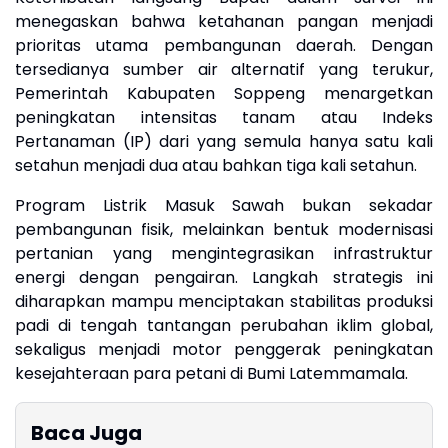
menegaskan bahwa ketahanan pangan menjadi
prioritas utama pembangunan daerah. Dengan
tersedianya sumber air alternatif yang terukur,
Pemerintah Kabupaten Soppeng menargetkan
peningkatan intensitas tanam atau Indeks
Pertanaman (IP) dari yang semula hanya satu kali
setahun menjadi dua atau bahkan tiga kali setahun.
​Program Listrik Masuk Sawah bukan sekadar
pembangunan fisik, melainkan bentuk modernisasi
pertanian yang mengintegrasikan infrastruktur
energi dengan pengairan. Langkah strategis ini
diharapkan mampu menciptakan stabilitas produksi
padi di tengah tantangan perubahan iklim global,
sekaligus menjadi motor penggerak peningkatan
kesejahteraan para petani di Bumi Latemmamala.
Baca Juga