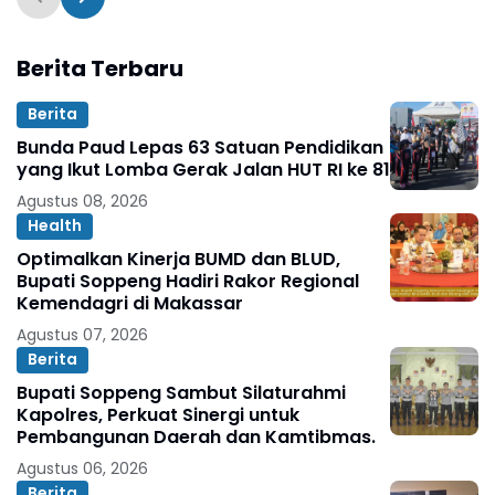
Berita Terbaru
Berita
Bunda Paud Lepas 63 Satuan Pendidikan
yang Ikut Lomba Gerak Jalan HUT RI ke 81
Agustus 08, 2026
Health
Optimalkan Kinerja BUMD dan BLUD,
Bupati Soppeng Hadiri Rakor Regional
Kemendagri di Makassar
Agustus 07, 2026
Berita
Bupati Soppeng Sambut Silaturahmi
Kapolres, Perkuat Sinergi untuk
Pembangunan Daerah dan Kamtibmas.
Agustus 06, 2026
Berita