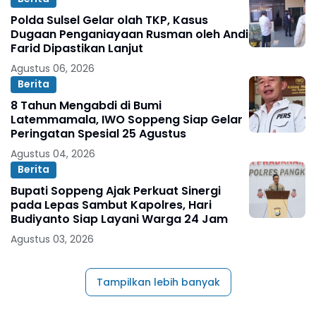
Polda Sulsel Gelar olah TKP, Kasus
Dugaan Penganiayaan Rusman oleh Andi
Farid Dipastikan Lanjut
Agustus 06, 2026
Berita
8 Tahun Mengabdi di Bumi
Latemmamala, IWO Soppeng Siap Gelar
Peringatan Spesial 25 Agustus
Agustus 04, 2026
Berita
Bupati Soppeng Ajak Perkuat Sinergi
pada Lepas Sambut Kapolres, Hari
Budiyanto Siap Layani Warga 24 Jam
Agustus 03, 2026
Tampilkan lebih banyak