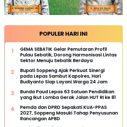
POPULER HARI INI
GEMA SEBATIK Gelar Pemutaran Profil
Pulau Sebatik, Dorong Harmonisasi Lintas
Sektor Menuju Sebatik Berdaya
Bupati Soppeng Ajak Perkuat Sinergi
pada Lepas Sambut Kapolres, Hari
Budiyanto Siap Layani Warga 24 Jam
Bunda Paud Lepas 63 Satuan Pendidikan
yang Ikut Lomba Gerak Jalan HUT RI ke 81
Pemda dan DPRD Sepakati KUA-PPAS
2027, Soppeng Masuki Tahap Penyusunan
Rancangan APBD