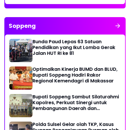
Soppeng
Bunda Paud Lepas 63 Satuan
Pendidikan yang Ikut Lomba Gerak
Jalan HUT RI ke 81
Optimalkan Kinerja BUMD dan BLUD,
Bupati Soppeng Hadiri Rakor
Regional Kemendagri di Makassar
Bupati Soppeng Sambut Silaturahmi
Kapolres, Perkuat Sinergi untuk
Pembangunan Daerah dan
Kamtibmas.
Polda Sulsel Gelar olah TKP, Kasus