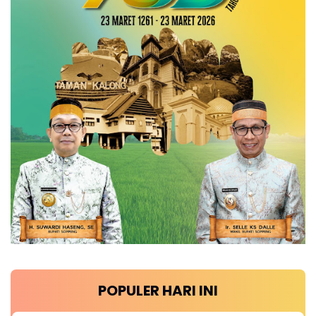
POPULER HARI INI