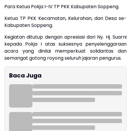
​Para Ketua Pokja I-IV TP PKK Kabupaten Soppeng.
​Ketua TP PKK Kecamatan, Kelurahan, dan Desa se-
Kabupaten Soppeng.
​Kegiatan ditutup dengan apresiasi dari Ny. Hj. Suarni
kepada Pokja I atas suksesnya penyelenggaraan
acara yang dinilai memperkuat solidaritas dan
semangat gotong royong seluruh jajaran pengurus.
Baca Juga