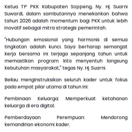
​Ketua TP PKK Kabupaten Soppeng, Ny. Hj. Suarni
Suwardi, dalam sambutannya menekankan bahwa
tahun 2026 adalah momentum bagi PKK untuk lebih
inovatif sebagai mitra strategis pemerintah.
​"Hubungan emosional yang harmonis di semua
tingkatan adalah kunci. Saya berharap semangat
kerja bersama ini terjaga sepanjang tahun untuk
memastikan program kita menyentuh langsung
kebutuhan masyarakat," tegas Ny. Hj. Suarni.
​Beliau menginstruksikan seluruh kader untuk fokus
pada empat pilar utama di tahun ini:
​Pembinaan Keluarga: Memperkuat ketahanan
keluarga di era digital.
​Pemberdayaan Perempuan: Mendorong
kemandirian ekonomi kader.