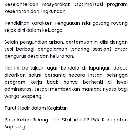
​Kesejahteraan Masyarakat: Optimalisasi program
kesehatan dan lingkungan.
​Pendidikan Karakter: Penguatan nilai gotong royong
sejak dini dalam keluarga.
​Selain pengundian arisan, pertemuan ini diisi dengan
sesi berbagi pengalaman (sharing session) antar
pengurus desa dan kelurahan.
Hal ini bertujuan agar kendala di lapangan dapat
dicarikan solusi bersama secara instan, sehingga
program kerja tidak hanya berhenti di level
administrasi, tetapi memberikan manfaat nyata bagi
warga Soppeng.
​Turut Hadir dalam Kegiatan:
​Para Ketua Bidang dan Staf Ahli TP PKK Kabupaten
Soppeng.