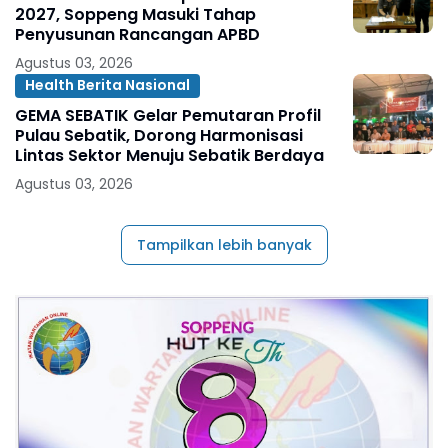
2027, Soppeng Masuki Tahap
Penyusunan Rancangan APBD
Agustus 03, 2026
Health Berita Nasional
GEMA SEBATIK Gelar Pemutaran Profil
Pulau Sebatik, Dorong Harmonisasi
Lintas Sektor Menuju Sebatik Berdaya
Agustus 03, 2026
Tampilkan lebih banyak