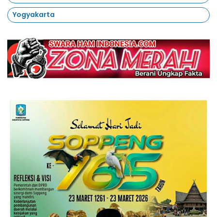
Yogyakarta