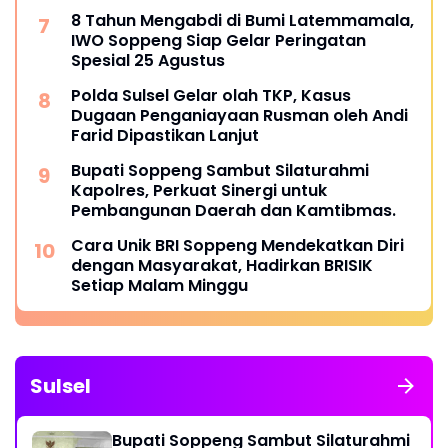
8 Tahun Mengabdi di Bumi Latemmamala,
IWO Soppeng Siap Gelar Peringatan
Spesial 25 Agustus
Polda Sulsel Gelar olah TKP, Kasus
Dugaan Penganiayaan Rusman oleh Andi
Farid Dipastikan Lanjut
Bupati Soppeng Sambut Silaturahmi
Kapolres, Perkuat Sinergi untuk
Pembangunan Daerah dan Kamtibmas.
Cara Unik BRI Soppeng Mendekatkan Diri
dengan Masyarakat, Hadirkan BRISIK
Setiap Malam Minggu
Sulsel
Bupati Soppeng Sambut Silaturahmi