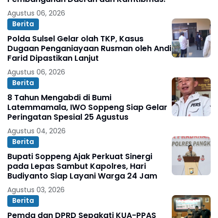
Agustus 06, 2026
Berita
Polda Sulsel Gelar olah TKP, Kasus
Dugaan Penganiayaan Rusman oleh Andi
Farid Dipastikan Lanjut
Agustus 06, 2026
Berita
8 Tahun Mengabdi di Bumi
Latemmamala, IWO Soppeng Siap Gelar
Peringatan Spesial 25 Agustus
Agustus 04, 2026
Berita
Bupati Soppeng Ajak Perkuat Sinergi
pada Lepas Sambut Kapolres, Hari
Budiyanto Siap Layani Warga 24 Jam
Agustus 03, 2026
Berita
Pemda dan DPRD Sepakati KUA-PPAS