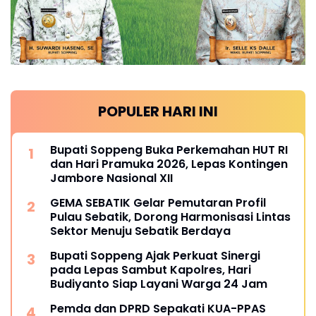
POPULER HARI INI
Bupati Soppeng Buka Perkemahan HUT RI
dan Hari Pramuka 2026, Lepas Kontingen
Jambore Nasional XII
GEMA SEBATIK Gelar Pemutaran Profil
Pulau Sebatik, Dorong Harmonisasi Lintas
Sektor Menuju Sebatik Berdaya
Bupati Soppeng Ajak Perkuat Sinergi
pada Lepas Sambut Kapolres, Hari
Budiyanto Siap Layani Warga 24 Jam
Pemda dan DPRD Sepakati KUA-PPAS