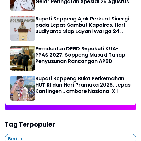
Gelar Peringatan Spesial 25 Agustus
Bupati Soppeng Ajak Perkuat Sinergi
pada Lepas Sambut Kapolres, Hari
Budiyanto Siap Layani Warga 24
Jam
Pemda dan DPRD Sepakati KUA-
PPAS 2027, Soppeng Masuki Tahap
Penyusunan Rancangan APBD
Bupati Soppeng Buka Perkemahan
HUT RI dan Hari Pramuka 2026, Lepas
Kontingen Jambore Nasional XII
Tag Terpopuler
Berita