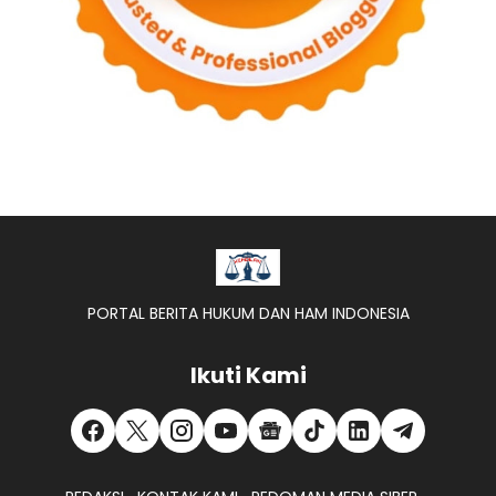
PORTAL BERITA HUKUM DAN HAM INDONESIA
Ikuti Kami