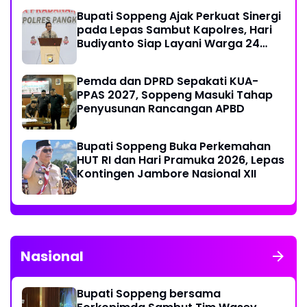
Bupati Soppeng Ajak Perkuat Sinergi
pada Lepas Sambut Kapolres, Hari
Budiyanto Siap Layani Warga 24
Jam
Pemda dan DPRD Sepakati KUA-
PPAS 2027, Soppeng Masuki Tahap
Penyusunan Rancangan APBD
Bupati Soppeng Buka Perkemahan
HUT RI dan Hari Pramuka 2026, Lepas
Kontingen Jambore Nasional XII
Nasional
Bupati Soppeng bersama