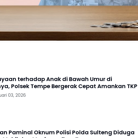
yaan terhadap Anak di Bawah Umur di
ya, Polsek Tempe Bergerak Cepat Amankan TKP
uari 03, 2026
n Paminal Oknum Polisi Polda Sulteng Diduga