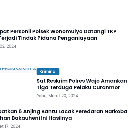
pat Personil Polsek Wonomulyo Datangi TKP
erjadi Tindak Pidana Penganiayaan
 02, 2024
Kriminal
Sat Reskrim Polres Wajo Amankan
Tiga Terduga Pelaku Curanmor
Rabu, Maret 20, 2024
ibatkan 6 Anjing Bantu Lacak Peredaran Narkoba
uhan Bakauheni Ini Hasilnya
et 17, 2024