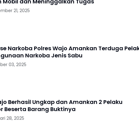
 Mobil dan Meninggalkan Tugas
mber 21, 2025
rse Narkoba Polres Wajo Amankan Terduga Pela
gunaan Narkoba Jenis Sabu
ber 03, 2025
ajo Berhasil Ungkap dan Amankan 2 Pelaku
 Beserta Barang Buktinya
ari 28, 2025