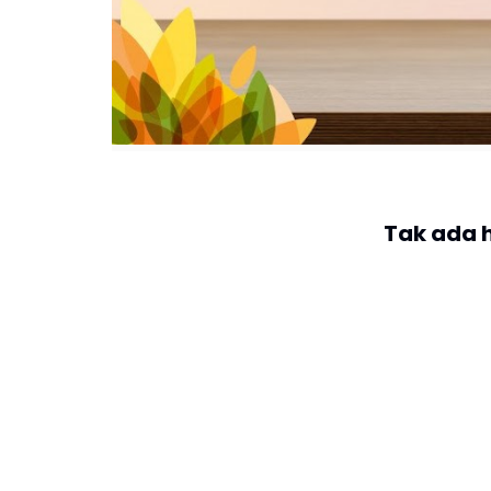
Tak ada 