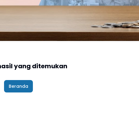
hasil yang ditemukan
Beranda