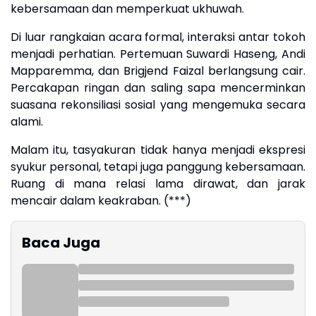
kebersamaan dan memperkuat ukhuwah.
Di luar rangkaian acara formal, interaksi antar tokoh
menjadi perhatian. Pertemuan Suwardi Haseng, Andi
Mapparemma, dan Brigjend Faizal berlangsung cair.
Percakapan ringan dan saling sapa mencerminkan
suasana rekonsiliasi sosial yang mengemuka secara
alami.
Malam itu, tasyakuran tidak hanya menjadi ekspresi
syukur personal, tetapi juga panggung kebersamaan.
Ruang di mana relasi lama dirawat, dan jarak
mencair dalam keakraban. (***)
Baca Juga