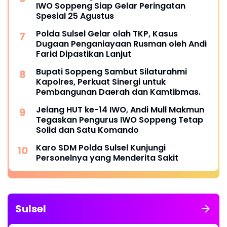
IWO Soppeng Siap Gelar Peringatan
Spesial 25 Agustus
Polda Sulsel Gelar olah TKP, Kasus
Dugaan Penganiayaan Rusman oleh Andi
Farid Dipastikan Lanjut
Bupati Soppeng Sambut Silaturahmi
Kapolres, Perkuat Sinergi untuk
Pembangunan Daerah dan Kamtibmas.
Jelang HUT ke-14 IWO, Andi Mull Makmun
Tegaskan Pengurus IWO Soppeng Tetap
Solid dan Satu Komando
Karo SDM Polda Sulsel Kunjungi
Personelnya yang Menderita Sakit
Sulsel