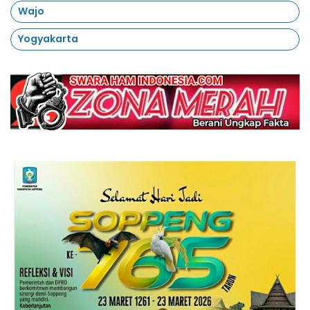
Wajo
Yogyakarta