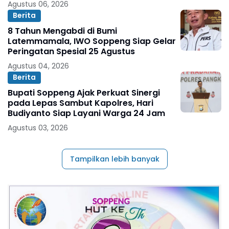
Agustus 06, 2026
Berita
8 Tahun Mengabdi di Bumi
Latemmamala, IWO Soppeng Siap Gelar
Peringatan Spesial 25 Agustus
Agustus 04, 2026
Berita
Bupati Soppeng Ajak Perkuat Sinergi
pada Lepas Sambut Kapolres, Hari
Budiyanto Siap Layani Warga 24 Jam
Agustus 03, 2026
Tampilkan lebih banyak