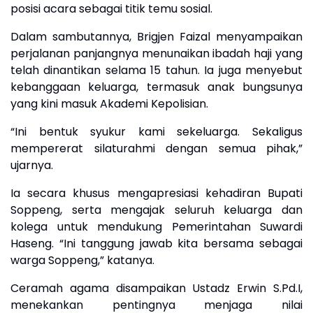
posisi acara sebagai titik temu sosial.
Dalam sambutannya, Brigjen Faizal menyampaikan
perjalanan panjangnya menunaikan ibadah haji yang
telah dinantikan selama 15 tahun. Ia juga menyebut
kebanggaan keluarga, termasuk anak bungsunya
yang kini masuk Akademi Kepolisian.
“Ini bentuk syukur kami sekeluarga. Sekaligus
mempererat silaturahmi dengan semua pihak,”
ujarnya.
Ia secara khusus mengapresiasi kehadiran Bupati
Soppeng, serta mengajak seluruh keluarga dan
kolega untuk mendukung Pemerintahan Suwardi
Haseng. “Ini tanggung jawab kita bersama sebagai
warga Soppeng,” katanya.
Ceramah agama disampaikan Ustadz Erwin S.Pd.I,
menekankan pentingnya menjaga nilai