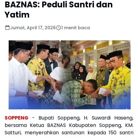
BAZNAS: Peduli Santri dan
Yatim
Jumat, April 17, 2026
1 menit baca
SOPPENG
- Bupati Soppeng, H. Suwardi Haseng,
bersama Ketua BAZNAS Kabupaten Soppeng, KM.
Satturi, menyerahkan santunan kepada 150 santri