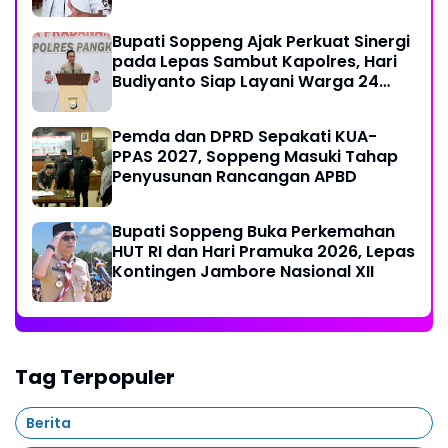
Bupati Soppeng Ajak Perkuat Sinergi
pada Lepas Sambut Kapolres, Hari
Budiyanto Siap Layani Warga 24
Jam
Pemda dan DPRD Sepakati KUA-
PPAS 2027, Soppeng Masuki Tahap
Penyusunan Rancangan APBD
Bupati Soppeng Buka Perkemahan
HUT RI dan Hari Pramuka 2026, Lepas
Kontingen Jambore Nasional XII
Tag Terpopuler
Berita