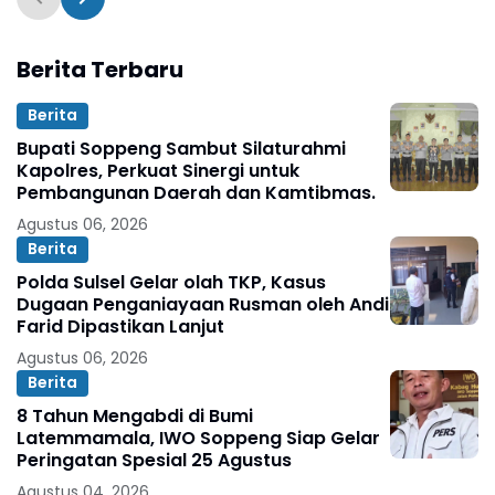
Berita Terbaru
Berita
Bupati Soppeng Sambut Silaturahmi
Kapolres, Perkuat Sinergi untuk
Pembangunan Daerah dan Kamtibmas.
Agustus 06, 2026
Berita
Polda Sulsel Gelar olah TKP, Kasus
Dugaan Penganiayaan Rusman oleh Andi
Farid Dipastikan Lanjut
Agustus 06, 2026
Berita
8 Tahun Mengabdi di Bumi
Latemmamala, IWO Soppeng Siap Gelar
Peringatan Spesial 25 Agustus
Agustus 04, 2026