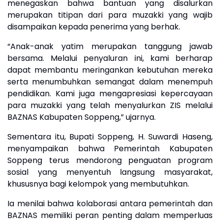
menegaskan bahwa bantuan yang disalurkan
merupakan titipan dari para muzakki yang wajib
disampaikan kepada penerima yang berhak.
“Anak-anak yatim merupakan tanggung jawab
bersama. Melalui penyaluran ini, kami berharap
dapat membantu meringankan kebutuhan mereka
serta menumbuhkan semangat dalam menempuh
pendidikan. Kami juga mengapresiasi kepercayaan
para muzakki yang telah menyalurkan ZIS melalui
BAZNAS Kabupaten Soppeng,” ujarnya.
Sementara itu, Bupati Soppeng, H. Suwardi Haseng,
menyampaikan bahwa Pemerintah Kabupaten
Soppeng terus mendorong penguatan program
sosial yang menyentuh langsung masyarakat,
khususnya bagi kelompok yang membutuhkan.
Ia menilai bahwa kolaborasi antara pemerintah dan
BAZNAS memiliki peran penting dalam memperluas