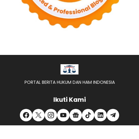
PORTAL BERITA HUKUM DAN HAM INDONESIA
Ikuti Kami
REDAKSI -
KONTAK KAMI -
PEDOMAN MEDIA SIBER -