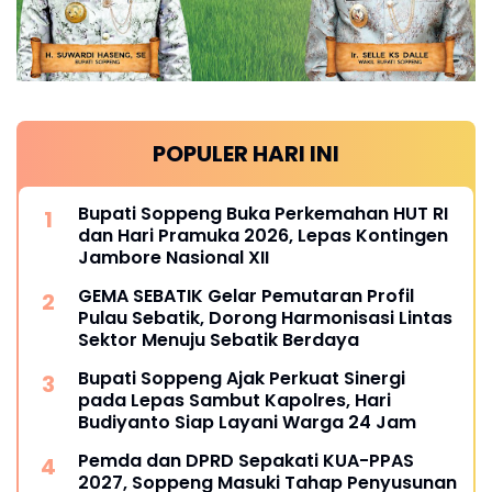
POPULER HARI INI
Bupati Soppeng Buka Perkemahan HUT RI
dan Hari Pramuka 2026, Lepas Kontingen
Jambore Nasional XII
GEMA SEBATIK Gelar Pemutaran Profil
Pulau Sebatik, Dorong Harmonisasi Lintas
Sektor Menuju Sebatik Berdaya
Bupati Soppeng Ajak Perkuat Sinergi
pada Lepas Sambut Kapolres, Hari
Budiyanto Siap Layani Warga 24 Jam
Pemda dan DPRD Sepakati KUA-PPAS
2027, Soppeng Masuki Tahap Penyusunan