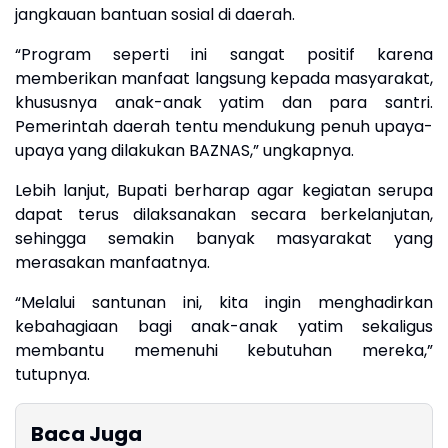
jangkauan bantuan sosial di daerah.
“Program seperti ini sangat positif karena
memberikan manfaat langsung kepada masyarakat,
khususnya anak-anak yatim dan para santri.
Pemerintah daerah tentu mendukung penuh upaya-
upaya yang dilakukan BAZNAS,” ungkapnya.
Lebih lanjut, Bupati berharap agar kegiatan serupa
dapat terus dilaksanakan secara berkelanjutan,
sehingga semakin banyak masyarakat yang
merasakan manfaatnya.
“Melalui santunan ini, kita ingin menghadirkan
kebahagiaan bagi anak-anak yatim sekaligus
membantu memenuhi kebutuhan mereka,”
tutupnya.
Baca Juga