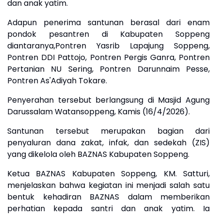
dan anak yatim.
Adapun penerima santunan berasal dari enam
pondok pesantren di Kabupaten Soppeng
diantaranya,Pontren Yasrib Lapajung Soppeng,
Pontren DDI Pattojo, Pontren Pergis Ganra, Pontren
Pertanian NU Sering, Pontren Darunnaim Pesse,
Pontren As'Adiyah Tokare.
Penyerahan tersebut berlangsung di Masjid Agung
Darussalam Watansoppeng, Kamis (16/4/2026).
Santunan tersebut merupakan bagian dari
penyaluran dana zakat, infak, dan sedekah (ZIS)
yang dikelola oleh BAZNAS Kabupaten Soppeng.
Ketua BAZNAS Kabupaten Soppeng, KM. Satturi,
menjelaskan bahwa kegiatan ini menjadi salah satu
bentuk kehadiran BAZNAS dalam memberikan
perhatian kepada santri dan anak yatim. Ia