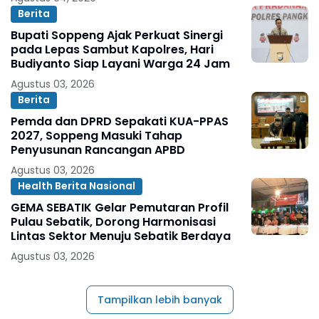
Berita
Bupati Soppeng Ajak Perkuat Sinergi
pada Lepas Sambut Kapolres, Hari
Budiyanto Siap Layani Warga 24 Jam
Agustus 03, 2026
Berita
Pemda dan DPRD Sepakati KUA-PPAS
2027, Soppeng Masuki Tahap
Penyusunan Rancangan APBD
Agustus 03, 2026
Health Berita Nasional
GEMA SEBATIK Gelar Pemutaran Profil
Pulau Sebatik, Dorong Harmonisasi
Lintas Sektor Menuju Sebatik Berdaya
Agustus 03, 2026
Tampilkan lebih banyak