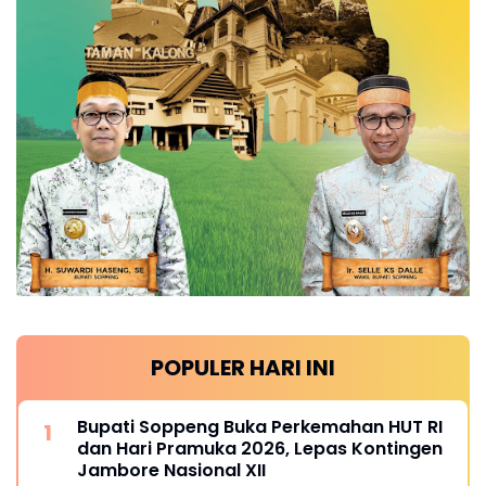
POPULER HARI INI
Bupati Soppeng Buka Perkemahan HUT RI
dan Hari Pramuka 2026, Lepas Kontingen
Jambore Nasional XII