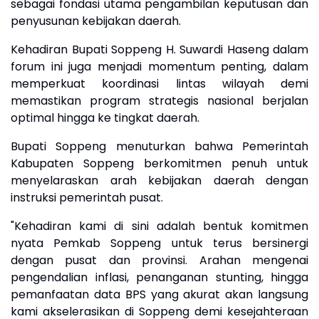
sebagai fondasi utama pengambilan keputusan dan
penyusunan kebijakan daerah.
Kehadiran Bupati Soppeng H. Suwardi Haseng dalam
forum ini juga menjadi momentum penting, dalam
memperkuat koordinasi lintas wilayah demi
memastikan program strategis nasional berjalan
optimal hingga ke tingkat daerah.
Bupati Soppeng menuturkan bahwa Pemerintah
Kabupaten Soppeng berkomitmen penuh untuk
menyelaraskan arah kebijakan daerah dengan
instruksi pemerintah pusat.
"Kehadiran kami di sini adalah bentuk komitmen
nyata Pemkab Soppeng untuk terus bersinergi
dengan pusat dan provinsi. Arahan mengenai
pengendalian inflasi, penanganan stunting, hingga
pemanfaatan data BPS yang akurat akan langsung
kami akselerasikan di Soppeng demi kesejahteraan