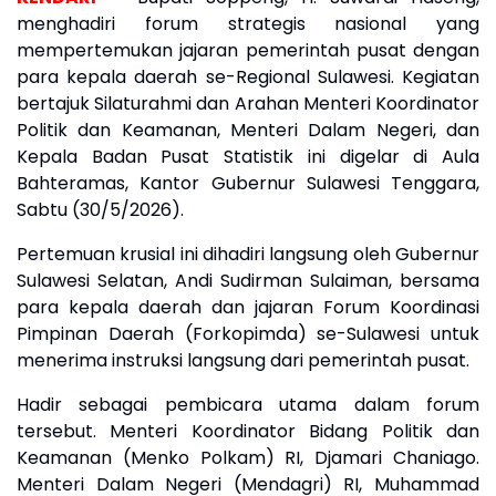
menghadiri forum strategis nasional yang
mempertemukan jajaran pemerintah pusat dengan
para kepala daerah se-Regional Sulawesi. Kegiatan
bertajuk Silaturahmi dan Arahan Menteri Koordinator
Politik dan Keamanan, Menteri Dalam Negeri, dan
Kepala Badan Pusat Statistik ini digelar di Aula
Bahteramas, Kantor Gubernur Sulawesi Tenggara,
Sabtu (30/5/2026).
Pertemuan krusial ini dihadiri langsung oleh Gubernur
Sulawesi Selatan, Andi Sudirman Sulaiman, bersama
para kepala daerah dan jajaran Forum Koordinasi
Pimpinan Daerah (Forkopimda) se-Sulawesi untuk
menerima instruksi langsung dari pemerintah pusat.
Hadir sebagai pembicara utama dalam forum
tersebut. Menteri Koordinator Bidang Politik dan
Keamanan (Menko Polkam) RI, Djamari Chaniago.
Menteri Dalam Negeri (Mendagri) RI, Muhammad