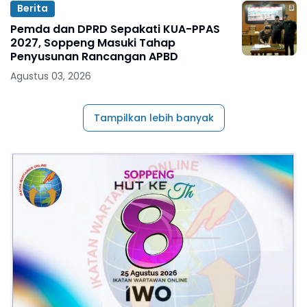
Berita
Pemda dan DPRD Sepakati KUA-PPAS
2027, Soppeng Masuki Tahap
Penyusunan Rancangan APBD
Agustus 03, 2026
Tampilkan lebih banyak