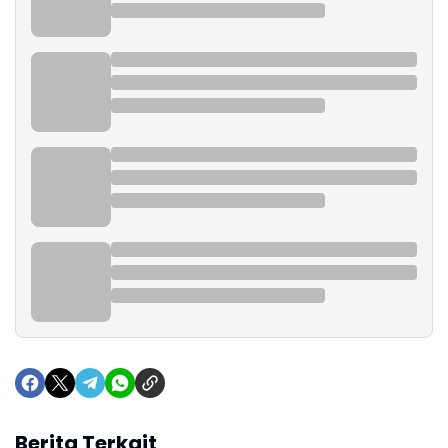
Berita Terkait