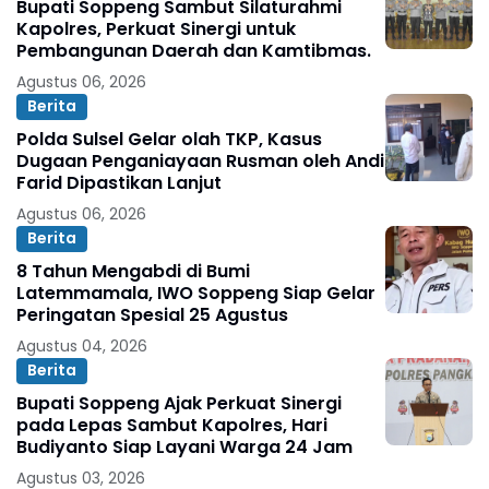
Bupati Soppeng Sambut Silaturahmi
Kapolres, Perkuat Sinergi untuk
Pembangunan Daerah dan Kamtibmas.
Agustus 06, 2026
Berita
Polda Sulsel Gelar olah TKP, Kasus
Dugaan Penganiayaan Rusman oleh Andi
Farid Dipastikan Lanjut
Agustus 06, 2026
Berita
8 Tahun Mengabdi di Bumi
Latemmamala, IWO Soppeng Siap Gelar
Peringatan Spesial 25 Agustus
Agustus 04, 2026
Berita
Bupati Soppeng Ajak Perkuat Sinergi
pada Lepas Sambut Kapolres, Hari
Budiyanto Siap Layani Warga 24 Jam
Agustus 03, 2026