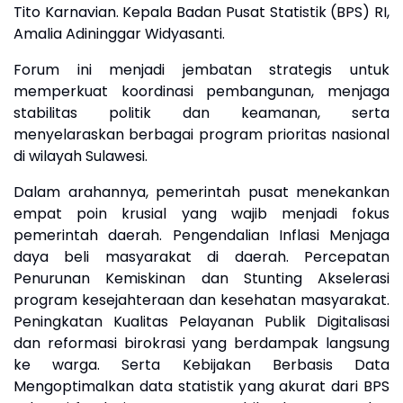
Tito Karnavian. Kepala Badan Pusat Statistik (BPS) RI,
Amalia Adininggar Widyasanti.
Forum ini menjadi jembatan strategis untuk
memperkuat koordinasi pembangunan, menjaga
stabilitas politik dan keamanan, serta
menyelaraskan berbagai program prioritas nasional
di wilayah Sulawesi.
Dalam arahannya, pemerintah pusat menekankan
empat poin krusial yang wajib menjadi fokus
pemerintah daerah. Pengendalian Inflasi Menjaga
daya beli masyarakat di daerah. Percepatan
Penurunan Kemiskinan dan Stunting Akselerasi
program kesejahteraan dan kesehatan masyarakat.
Peningkatan Kualitas Pelayanan Publik Digitalisasi
dan reformasi birokrasi yang berdampak langsung
ke warga. Serta Kebijakan Berbasis Data
Mengoptimalkan data statistik yang akurat dari BPS