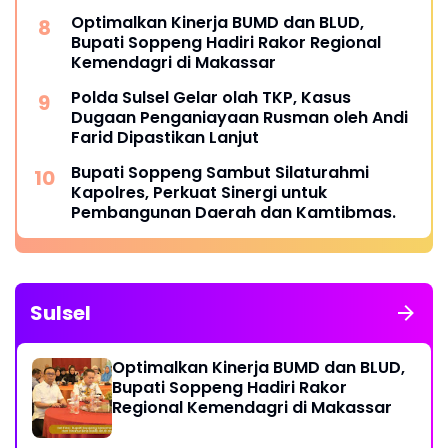
Optimalkan Kinerja BUMD dan BLUD,
Bupati Soppeng Hadiri Rakor Regional
Kemendagri di Makassar
Polda Sulsel Gelar olah TKP, Kasus
Dugaan Penganiayaan Rusman oleh Andi
Farid Dipastikan Lanjut
Bupati Soppeng Sambut Silaturahmi
Kapolres, Perkuat Sinergi untuk
Pembangunan Daerah dan Kamtibmas.
Sulsel
Optimalkan Kinerja BUMD dan BLUD,
Bupati Soppeng Hadiri Rakor
Regional Kemendagri di Makassar