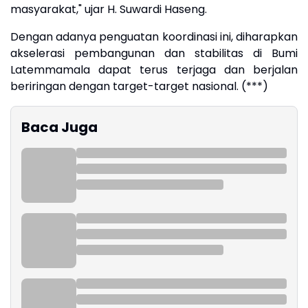
masyarakat," ujar H. Suwardi Haseng.
Dengan adanya penguatan koordinasi ini, diharapkan
akselerasi pembangunan dan stabilitas di Bumi
Latemmamala dapat terus terjaga dan berjalan
beriringan dengan target-target nasional. (***)
Baca Juga